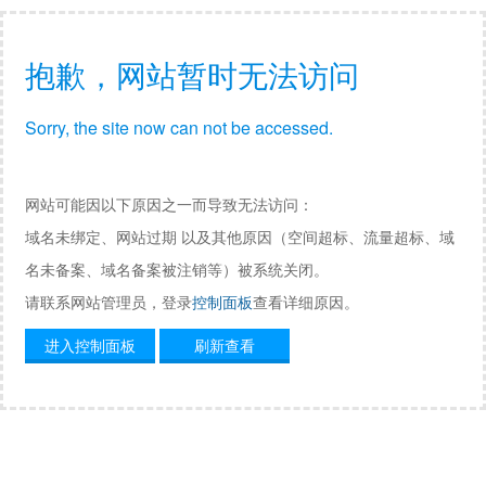
抱歉，网站暂时无法访问
Sorry, the site now can not be accessed.
网站可能因以下原因之一而导致无法访问：
域名未绑定、网站过期 以及其他原因（空间超标、流量超标、域
名未备案、域名备案被注销等）被系统关闭。
请联系网站管理员，登录
控制面板
查看详细原因。
进入控制面板
刷新查看